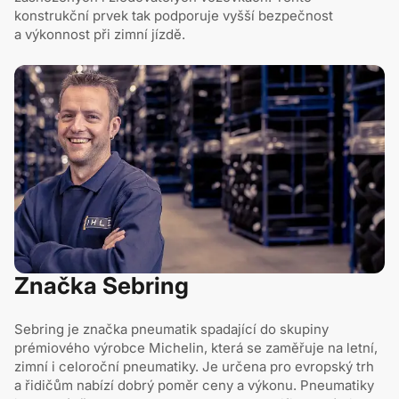
konstrukční prvek tak podporuje vyšší bezpečnost
a výkonnost při zimní jízdě.
Značka Sebring
Sebring je značka pneumatik spadající do skupiny
prémiového výrobce Michelin, která se zaměřuje na letní,
zimní i celoroční pneumatiky. Je určena pro evropský trh
a řidičům nabízí dobrý poměr ceny a výkonu. Pneumatiky