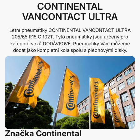
CONTINENTAL
VANCONTACT ULTRA
Letní pneumatiky CONTINENTAL VANCONTACT ULTRA
205/65 R15 C 102T
. Tyto pneumatiky jsou určeny pro
kategorii vozů DODÁVKOVÉ. Pneumatiky Vám můžeme
dodat jako kompletní kola spolu s plechovými disky.
Značka Continental