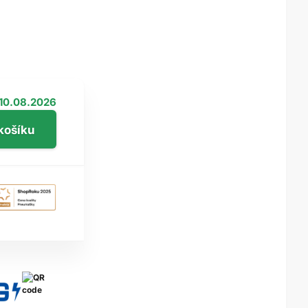
10.08.2026