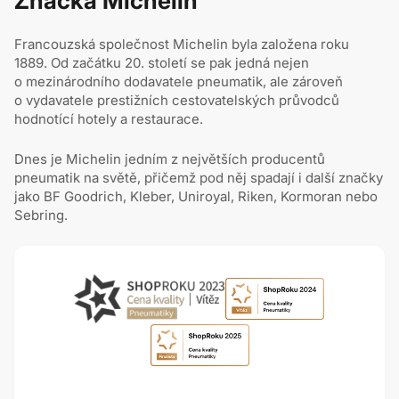
Značka Michelin
Francouzská společnost Michelin byla založena roku
1889. Od začátku 20. století se pak jedná nejen
o mezinárodního dodavatele pneumatik, ale zároveň
o vydavatele prestižních cestovatelských průvodců
hodnotící hotely a restaurace.
Dnes je Michelin jedním z největších producentů
pneumatik na světě, přičemž pod něj spadají i další značky
jako BF Goodrich, Kleber, Uniroyal, Riken, Kormoran nebo
Sebring.