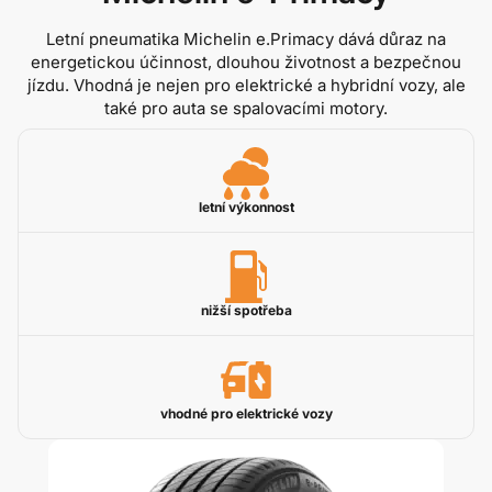
Letní pneumatika Michelin e.Primacy dává důraz na
energetickou účinnost, dlouhou životnost a bezpečnou
jízdu. Vhodná je nejen pro elektrické a hybridní vozy, ale
také pro auta se spalovacími motory.
letní výkonnost
nižší spotřeba
vhodné pro elektrické vozy