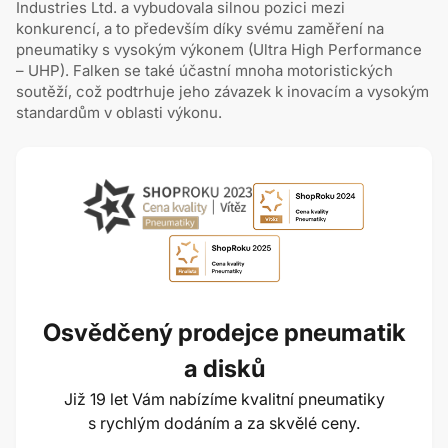
Industries Ltd. a vybudovala silnou pozici mezi
konkurencí, a to především díky svému zaměření na
pneumatiky s vysokým výkonem (Ultra High Performance
– UHP). Falken se také účastní mnoha motoristických
soutěží, což podtrhuje jeho závazek k inovacím a vysokým
standardům v oblasti výkonu.
Osvědčený prodejce pneumatik
a disků
Již 19 let Vám nabízíme kvalitní pneumatiky
s rychlým dodáním a za skvělé ceny.