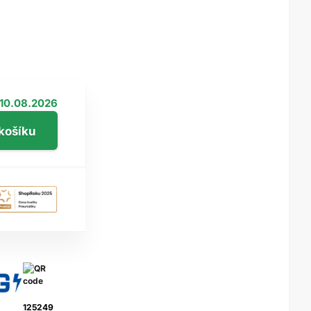
10.08.2026
125249