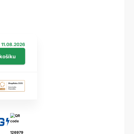
11.08.2026
126979