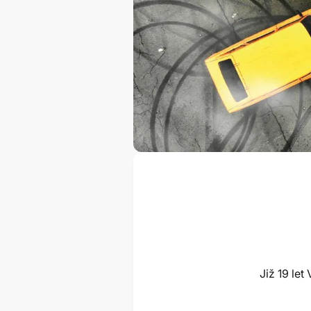
Již 19 le