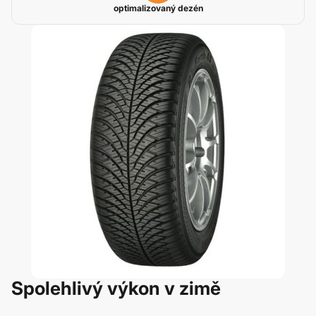
optimalizovaný dezén
Spolehlivý výkon v zimě