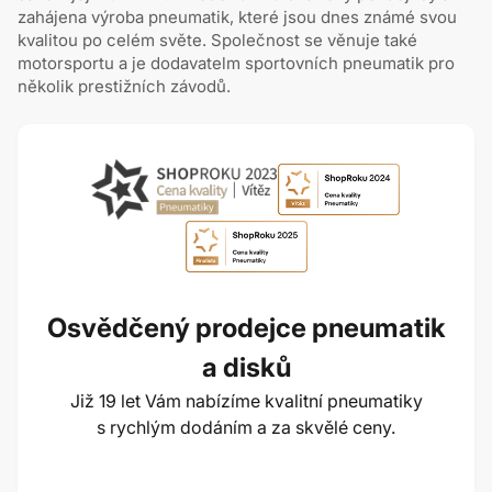
zahájena výroba pneumatik, které jsou dnes známé svou
kvalitou po celém světe. Společnost se věnuje také
motorsportu a je dodavatelm sportovních pneumatik pro
několik prestižních závodů.
Osvědčený prodejce pneumatik
a disků
Již 19 let Vám nabízíme kvalitní pneumatiky
s rychlým dodáním a za skvělé ceny.