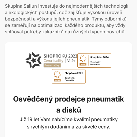
Skupina Sailun investuje do nejmodernějších technologií
a ekologických postupů, což zajišťuje vysokou úroveň
bezpečnosti a výkonu jejích pneumatik. Týmy odborníků
se zaměřují na optimalizaci každého produktu, aby vždy
splňoval potřeby zákazníků na různých typech povrchů.
Osvědčený prodejce pneumatik
a disků
Již 19 let Vám nabízíme kvalitní pneumatiky
s rychlým dodáním a za skvělé ceny.