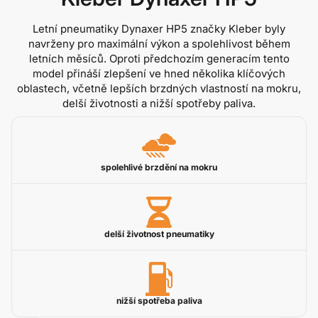
Letní pneumatiky Dynaxer HP5 značky Kleber byly
navrženy pro maximální výkon a spolehlivost během
letních měsíců. Oproti předchozím generacím tento
model přináší zlepšení ve hned několika klíčových
oblastech, včetně lepších brzdných vlastností na mokru,
delší životnosti a nižší spotřeby paliva.
spolehlivé brzdění na mokru
delší životnost pneumatiky
nižší spotřeba paliva