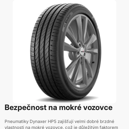
Bezpečnost na mokré vozovce
Pneumatiky Dynaxer HP5 zajišťují velmi dobré brzdné
vlastnosti na mokré vozovce, což je důležitým faktorem