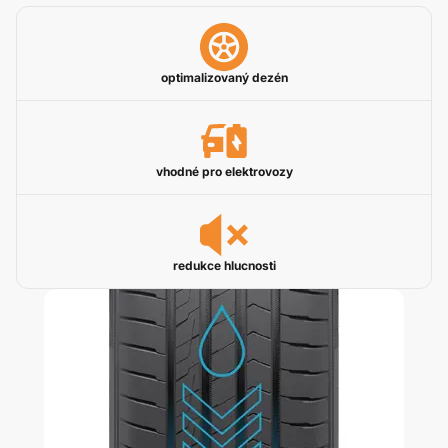
optimalizovaný dezén
vhodné pro elektrovozy
redukce hlucnosti