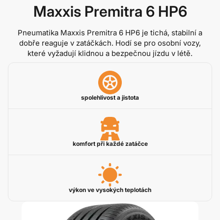
Maxxis Premitra 6 HP6
Pneumatika Maxxis Premitra 6 HP6 je tichá, stabilní a
dobře reaguje v zatáčkách. Hodí se pro osobní vozy,
které vyžadují klidnou a bezpečnou jízdu v létě.
spolehlivost a jistota
komfort při každé zatáčce
výkon ve vysokých teplotách