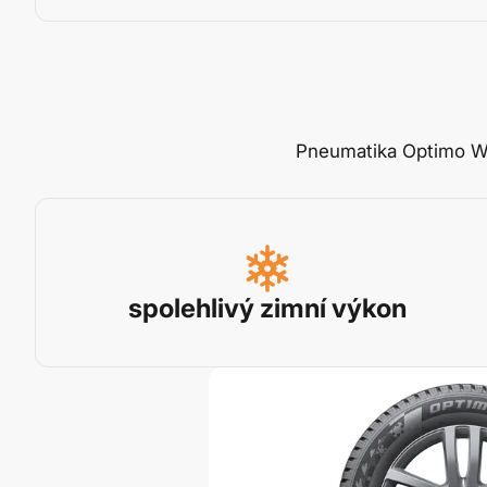
Pneumatika Optimo Win
spolehlivý zimní výkon