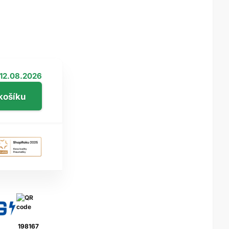
12.08.2026
198167