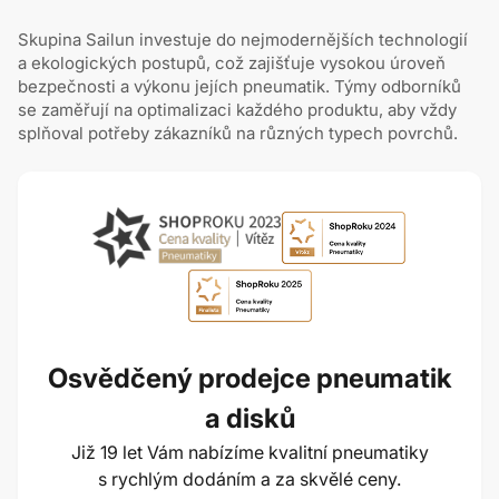
Skupina Sailun investuje do nejmodernějších technologií
a ekologických postupů, což zajišťuje vysokou úroveň
bezpečnosti a výkonu jejích pneumatik. Týmy odborníků
se zaměřují na optimalizaci každého produktu, aby vždy
splňoval potřeby zákazníků na různých typech povrchů.
Osvědčený prodejce pneumatik
a disků
Již 19 let Vám nabízíme kvalitní pneumatiky
s rychlým dodáním a za skvělé ceny.