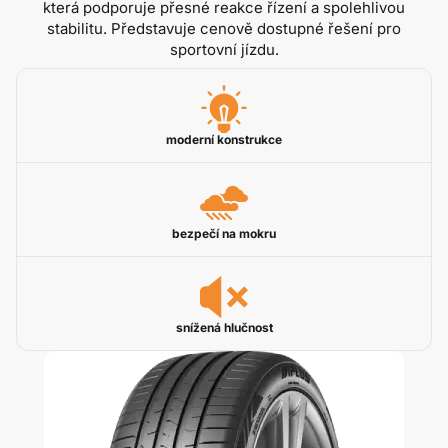
která podporuje přesné reakce řízení a spolehlivou
stabilitu. Představuje cenově dostupné řešení pro
sportovní jízdu.
moderní konstrukce
bezpečí na mokru
snížená hlučnost