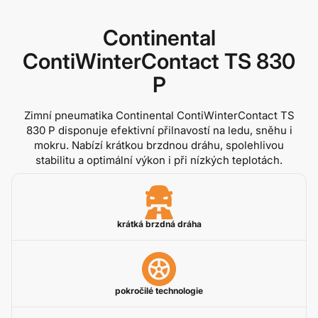
Continental
ContiWinterContact TS 830
P
Zimní pneumatika Continental ContiWinterContact TS
830 P disponuje efektivní přilnavostí na ledu, sněhu i
mokru. Nabízí krátkou brzdnou dráhu, spolehlivou
stabilitu a optimální výkon i při nízkých teplotách.
krátká brzdná dráha
pokročilé technologie