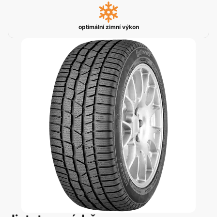
optimální zimní výkon