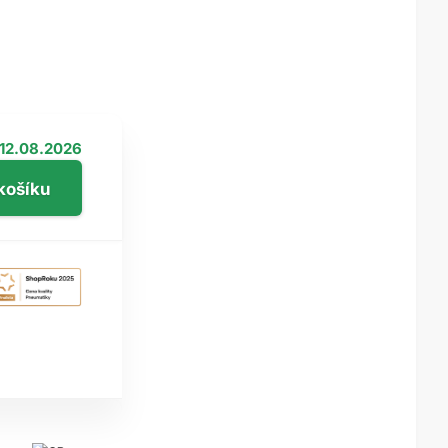
12.08.2026