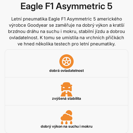
Eagle F1 Asymmetric 5
Letní pneumatika Eagle F1 Asymmetric 5 amerického
výrobce Goodyear se zaměřuje na dobrý výkon a kratší
brzdnou dráhu na suchu i mokru, stabilní jízdu a dobrou
ovladatelnost. K tomu se umístila na vrchních příčkách
ve hned několika testech pro letní pneumatiky.
dobrá ovladatelnost
zvýšená stabilita
dobrý výkon na suchu i mokru