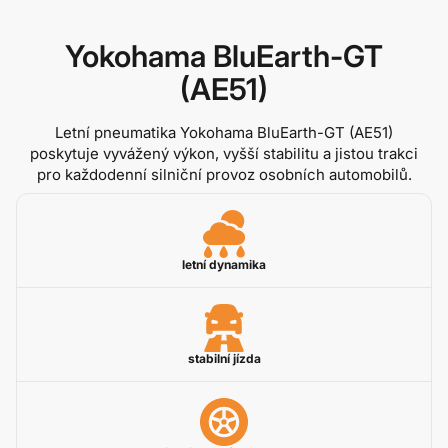
Yokohama BluEarth-GT
(AE51)
Letní pneumatika Yokohama BluEarth-GT (AE51)
poskytuje vyvážený výkon, vyšší stabilitu a jistou trakci
pro každodenní silniční provoz osobních automobilů.
letní dynamika
stabilní jízda