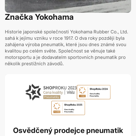
Značka Yokohama
Historie japonské společnosti Yokohama Rubber Co., Ltd.
sahá k jejímu vzniku v roce 1917. O dva roky později byla
zahájena výroba pneumatik, které jsou dnes známé svou
kvalitou po celém světe. Společnost se věnuje také
motorsportu a je dodavatelm sportovních pneumatik pro
několik prestižních závodů.
Osvědčený prodejce pneumatik