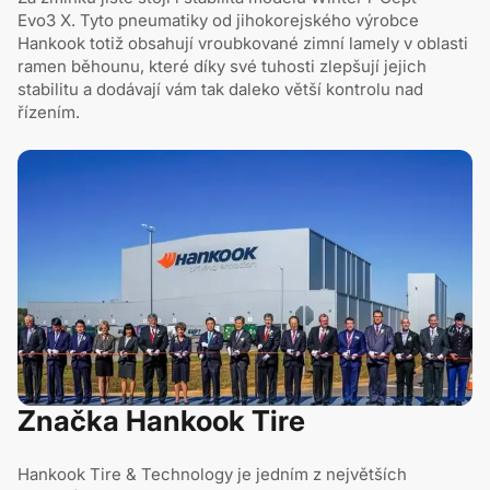
Evo3 X. Tyto pneumatiky od jihokorejského výrobce
Hankook totiž obsahují vroubkované zimní lamely v oblasti
ramen běhounu, které díky své tuhosti zlepšují jejich
stabilitu a dodávají vám tak daleko větší kontrolu nad
řízením.
Značka Hankook Tire
Hankook Tire & Technology je jedním z největších