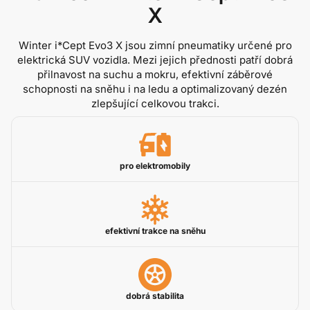
X
Winter i*Cept Evo3 X jsou zimní pneumatiky určené pro
elektrická SUV vozidla. Mezi jejich přednosti patří dobrá
přilnavost na suchu a mokru, efektivní záběrové
schopnosti na sněhu i na ledu a optimalizovaný dezén
zlepšující celkovou trakci.
pro elektromobily
efektivní trakce na sněhu
dobrá stabilita