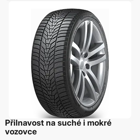
Přilnavost na suché i mokré
vozovce