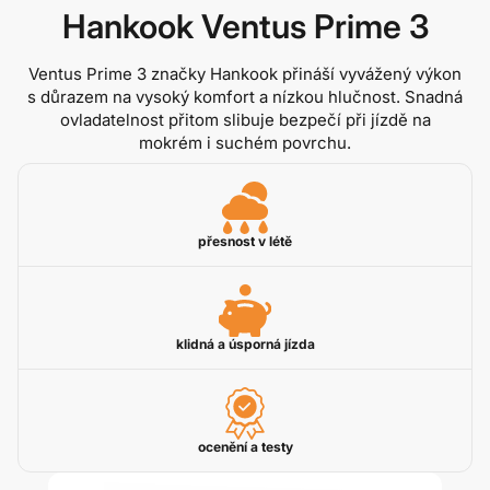
Hankook Ventus Prime 3
Ventus Prime 3 značky Hankook přináší vyvážený výkon
s důrazem na vysoký komfort a nízkou hlučnost. Snadná
ovladatelnost přitom slibuje bezpečí při jízdě na
mokrém i suchém povrchu.
přesnost v létě
klidná a úsporná jízda
ocenění a testy